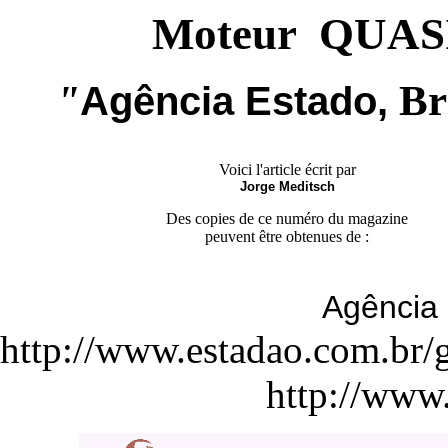
Moteur QUAS
"
Br
Agência Estado,
Voici l'article écrit par
Jorge Meditsch
Des copies de ce numéro du magazine
peuvent être obtenues de :
Agência 
http://www.estadao.com.br/
http://www